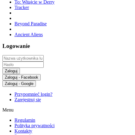
To: Witajcie w Derry
Tracker
Beyond Paradise
Ancient Aliens
Logowanie
Zaloguj
Zaloguj - Facebook
Zaloguj - Google
Przypomnieć login?
Zarejestruj się
Menu
Regulamin
Polityka prywatności
Kontakty