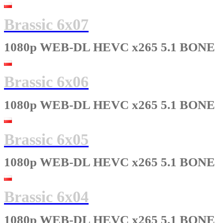
Brassic 6x07
1080p WEB-DL HEVC x265 5.1 BONE
Brassic 6x06
1080p WEB-DL HEVC x265 5.1 BONE
Brassic 6x05
1080p WEB-DL HEVC x265 5.1 BONE
Brassic 6x04
1080p WEB-DL HEVC x265 5.1 BONE