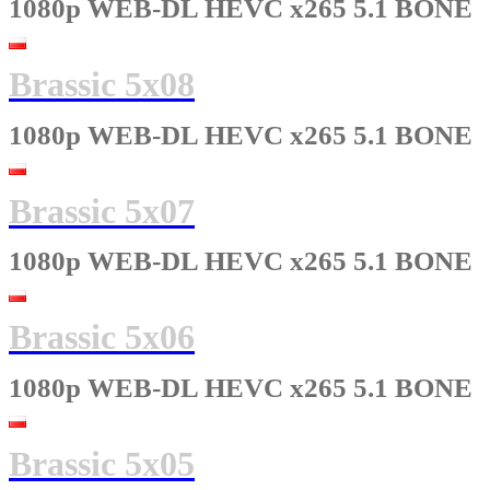
1080p WEB-DL HEVC x265 5.1 BONE
Brassic 5x08
1080p WEB-DL HEVC x265 5.1 BONE
Brassic 5x07
1080p WEB-DL HEVC x265 5.1 BONE
Brassic 5x06
1080p WEB-DL HEVC x265 5.1 BONE
Brassic 5x05