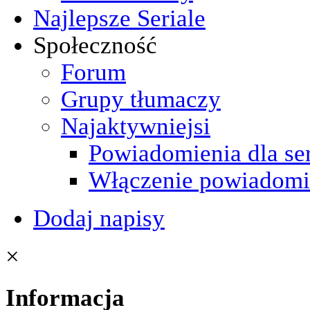
Najlepsze Seriale
Społeczność
Forum
Grupy tłumaczy
Najaktywniejsi
Powiadomienia dla ser
Włączenie powiadomi
Dodaj napisy
×
Informacja