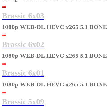
Brassic 6x03
1080p WEB-DL HEVC x265 5.1 BONE
Brassic 6x02
1080p WEB-DL HEVC x265 5.1 BONE
Brassic 6x01
1080p WEB-DL HEVC x265 5.1 BONE
Brassic 5x09