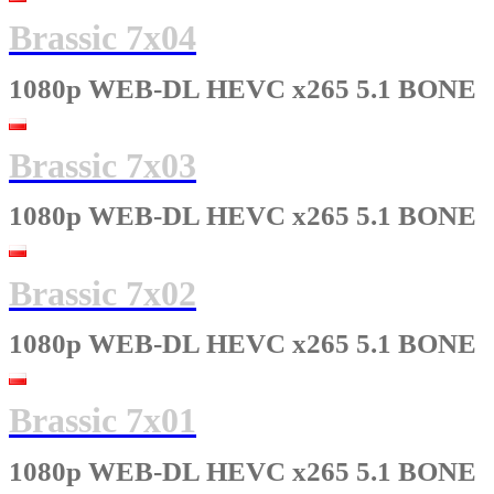
Brassic 7x04
1080p WEB-DL HEVC x265 5.1 BONE
Brassic 7x03
1080p WEB-DL HEVC x265 5.1 BONE
Brassic 7x02
1080p WEB-DL HEVC x265 5.1 BONE
Brassic 7x01
1080p WEB-DL HEVC x265 5.1 BONE