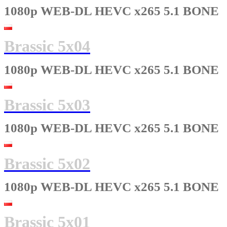
1080p WEB-DL HEVC x265 5.1 BONE
Brassic 5x04
1080p WEB-DL HEVC x265 5.1 BONE
Brassic 5x03
1080p WEB-DL HEVC x265 5.1 BONE
Brassic 5x02
1080p WEB-DL HEVC x265 5.1 BONE
Brassic 5x01