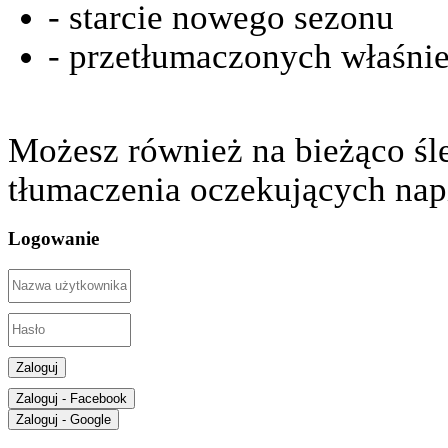
- starcie nowego sezonu
- przetłumaczonych właśnie
Możesz również na bieżąco śl
tłumaczenia oczekujących nap
Logowanie
Zaloguj
Zaloguj - Facebook
Zaloguj - Google