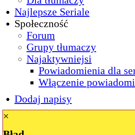
Najlepsze Seriale
Społeczność
Forum
Grupy tłumaczy
Najaktywniejsi
Powiadomienia dla ser
Włączenie powiadomi
Dodaj napisy
×
Błąd