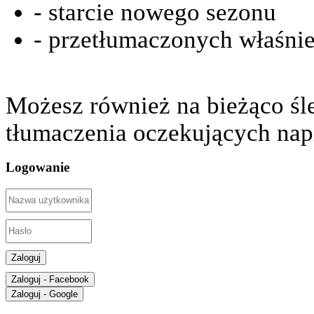
- starcie nowego sezonu
- przetłumaczonych właśnie
Możesz również na bieżąco śl
tłumaczenia oczekujących nap
Logowanie
Zaloguj
Zaloguj - Facebook
Zaloguj - Google