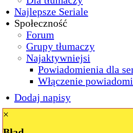
Najlepsze Seriale
Społeczność
Forum
Grupy tłumaczy
Najaktywniejsi
Powiadomienia dla ser
Włączenie powiadomi
Dodaj napisy
×
Błąd