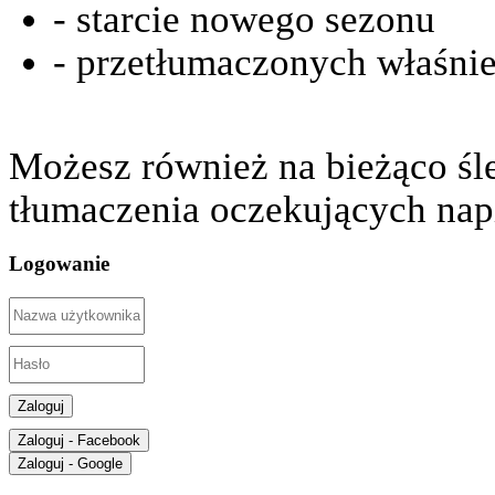
- starcie nowego sezonu
- przetłumaczonych właśnie
Możesz również na bieżąco śl
tłumaczenia oczekujących nap
Logowanie
Zaloguj
Zaloguj - Facebook
Zaloguj - Google