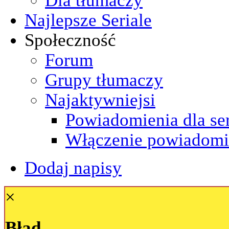
Najlepsze Seriale
Społeczność
Forum
Grupy tłumaczy
Najaktywniejsi
Powiadomienia dla ser
Włączenie powiadomi
Dodaj napisy
×
Błąd