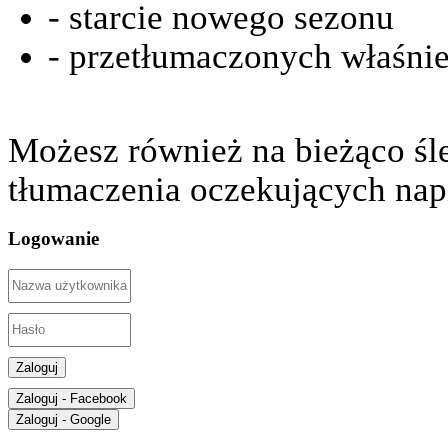
- starcie nowego sezonu
- przetłumaczonych właśnie
Możesz również na bieżąco śl
tłumaczenia oczekujących nap
Logowanie
Zaloguj
Zaloguj - Facebook
Zaloguj - Google