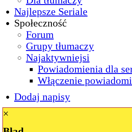
Najlepsze Seriale
Społeczność
Forum
Grupy tłumaczy
Najaktywniejsi
Powiadomienia dla ser
Włączenie powiadomi
Dodaj napisy
×
Błąd